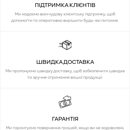
ПІДТРИМКА КЛІЄНТІВ
Ми надаємо вам чудову клієнтську підтримку, щоб
допомогти та оперативно вирішити будь-які питання.
ШВИДКА ДОСТАВКА
Ми пропонуємо швидку доставку, щоб забезпечити швидке
та зручне отримання вашої продукції.
ГАРАНТІЯ
Ми гарантуємо повернення грошей, якщо ви не задоволені,