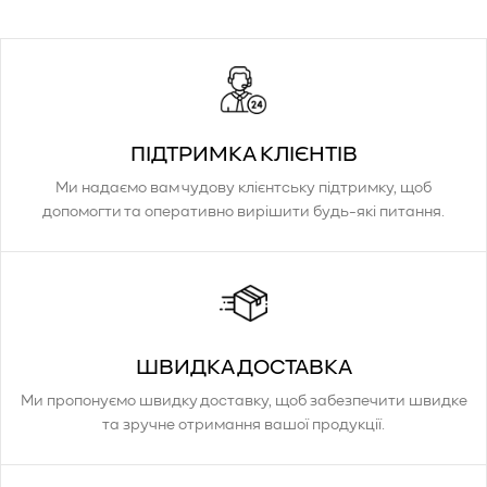
ПІДТРИМКА КЛІЄНТІВ
Ми надаємо вам чудову клієнтську підтримку, щоб
допомогти та оперативно вирішити будь-які питання.
ШВИДКА ДОСТАВКА
Ми пропонуємо швидку доставку, щоб забезпечити швидке
та зручне отримання вашої продукції.