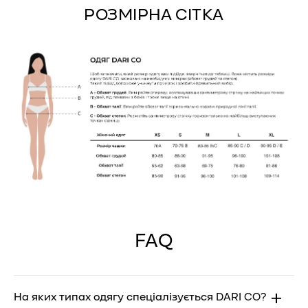
РОЗМІРНА СІТКА
FAQ
На яких типах одягу спеціалізується DARI CO?