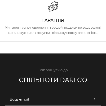
ГАРАНТІЯ
Ми гарантуємо повернення грошей, якщо ви не задоволені,
що знижує ризик покупки і підвищує вашу впевненість.
Запрошуємо до
СПІЛЬНОТИ DARI CO
Ваш email