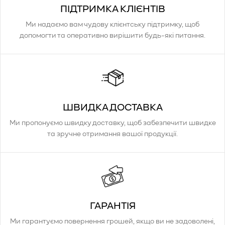
ПІДТРИМКА КЛІЄНТІВ
Ми надаємо вам чудову клієнтську підтримку, щоб
допомогти та оперативно вирішити будь-які питання.
ШВИДКА ДОСТАВКА
Ми пропонуємо швидку доставку, щоб забезпечити швидке
та зручне отримання вашої продукції.
ГАРАНТІЯ
Ми гарантуємо повернення грошей, якщо ви не задоволені,