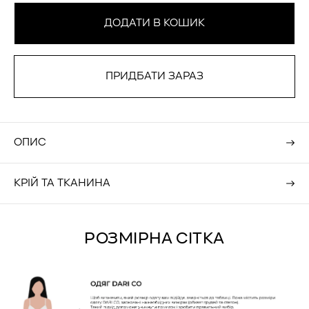
ДОДАТИ В КОШИК
BUY IT NOW
ОПИС
КРІЙ ТА ТКАНИНА
РОЗМІРНА СІТКА