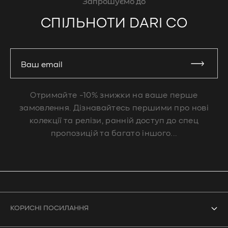
Запрошуємо до
СПІЛЬНОТИ DARI CO
Ваш email
Отримайте -10% знижки на ваше перше
замовлення. Дізнавайтесь першими про нові
колекції та релізи, ранній доступ до спец
пропозицій та багато іншого...
КОРИСНІ ПОСИЛАННЯ