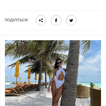
ПОДІЛІТЬСЯ: